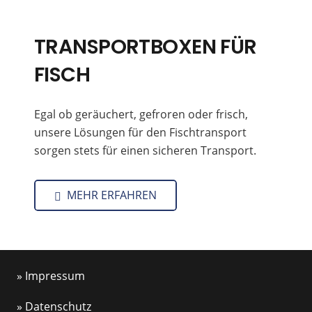
TRANSPORTBOXEN FÜR
FISCH
Egal ob geräuchert, gefroren oder frisch,
unsere Lösungen für den Fischtransport
sorgen stets für einen sicheren Transport.
MEHR ERFAHREN
» Impressum
» Datenschutz