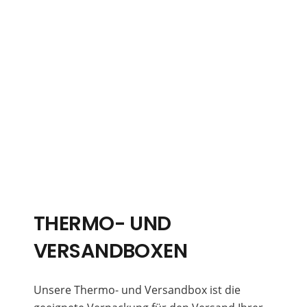
THERMO- UND
VERSANDBOXEN
Unsere Thermo- und Versandbox ist die