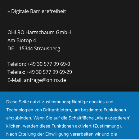
» Digitale Barrierefreiheit
OHLRO Hartschaum GmbH
Am Biotop 4
DE – 15344 Strausberg
Telefon:
+49 30 577 99 69-0
Telefax: +49 30 577 99 69-29
E-Mail:
anfrage@ohlro.de
Diese Seite nutzt zustimmungspflichtige cookies und
Technologien von Drittanbietern, um bestimmte Funktionen
einzubinden. Wenn Sie auf die Schaltfläche „Alle akzeptieren“
klicken, werden diese Funktionen aktiviert (Zustimmung).
Nach Erteilung der Einwilligung verarbeiten wir und die