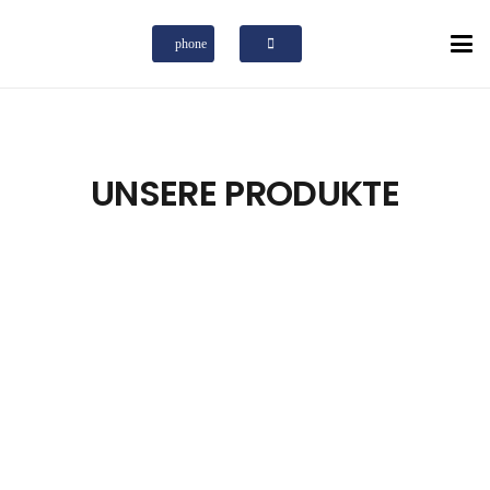
phone
UNSERE PRODUKTE