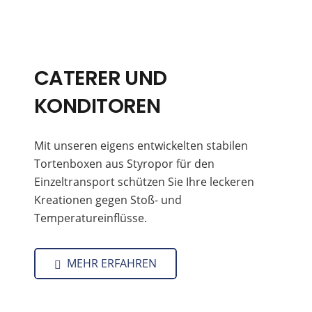
CATERER UND
KONDITOREN
Mit unseren eigens entwickelten stabilen
Tortenboxen aus Styropor für den
Einzeltransport schützen Sie Ihre leckeren
Kreationen gegen Stoß- und
Temperatureinflüsse.
MEHR ERFAHREN