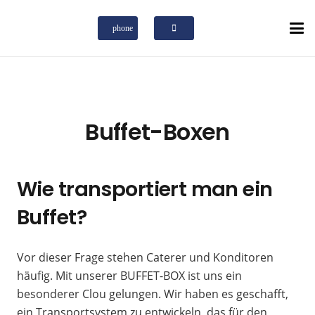
phone
Buffet-Boxen
Wie transportiert man ein
Buffet?
Vor dieser Frage stehen Caterer und Konditoren
häufig. Mit unserer BUFFET-BOX ist uns ein
besonderer Clou gelungen. Wir haben es geschafft,
ein Transportsystem zu entwickeln, das für den