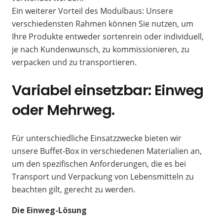
Ein weiterer Vorteil des Modulbaus: Unsere
verschiedensten Rahmen können Sie nutzen, um
Ihre Produkte entweder sortenrein oder individuell,
je nach Kundenwunsch, zu kommissionieren, zu
verpacken und zu transportieren.
Variabel einsetzbar: Einweg
oder Mehrweg.
Für unterschiedliche Einsatzzwecke bieten wir
unsere Buffet-Box in verschiedenen Materialien an,
um den spezifischen Anforderungen, die es bei
Transport und Verpackung von Lebensmitteln zu
beachten gilt, gerecht zu werden.
Die Einweg-Lösung