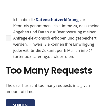
Bitte
lasse
Ich habe die
Datenschutzerklärung
zur
dieses
Kenntnis genommen. Ich stimme zu, dass meine
Feld
Angaben und Daten zur Beantwortung meiner
leer.
Anfrage elektronisch erhoben und gespeichert
werden. Hinweis: Sie können Ihre Einwilligung
jederzeit für die Zukunft per E-Mail an info @
tortenbox-catering.de widerrufen.
Too Many Requests
The user has sent too many requests in a given
amount of time.