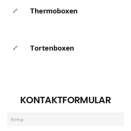
Thermoboxen
🔗
Tortenboxen
🔗
KONTAKTFORMULAR