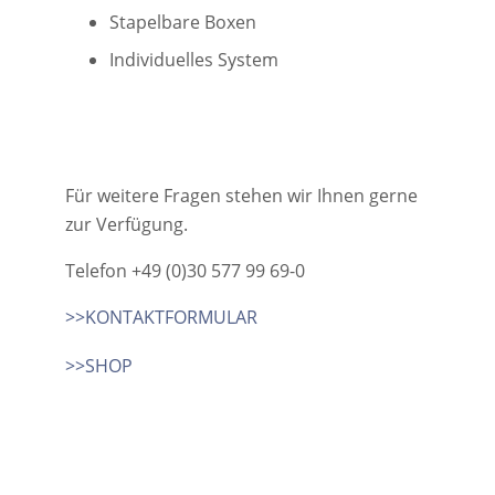
Stapelbare Boxen
Individuelles System
Für weitere Fragen stehen wir Ihnen gerne
zur Verfügung.
Telefon +49 (0)30 577 99 69-0
>>KONTAKTFORMULAR
>>SHOP