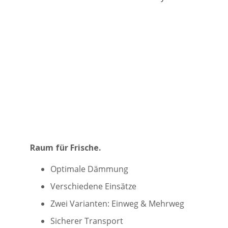
Das Buffet-Box System
Raum für Frische.
Optimale Dämmung
Verschiedene Einsätze
Zwei Varianten: Einweg & Mehrweg
Sicherer Transport