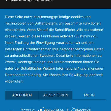
Diese Seite nutzt zustimmungspflichtige cookies und
Technologien von Drittanbietern, um bestimmte Funktionen
einzubinden. Wenn Sie auf die Schaltfläche „Alle akzeptieren“
klicken, werden diese Funktionen aktiviert (Zustimmung).
Nach Erteilung der Einwilligung verarbeiten wir und die
beteiligten Drittunternehmen Ihre personenbezogenen Daten
zu unterschiedlichen Zwecken. Detaillierte Informationen zu
Zweck, Rechtsgrundlage und Drittunternehmen finden Sie
unter der Schaltfläche „Weitere Informationen“ und in unserer
Datenschutzerklärung. Sie können Ihre Einwilligung jederzeit
widerrufen.
ABLEHNEN
AKZEPTIEREN
MEHR
Powered by
&