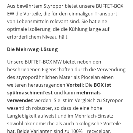
Aus bewährtem Styropor bietet unsere BUFFET-BOX
EW die Vorteile, die für den einmaligen Transport
von Lebensmitteln relevant sind. Sie hat eine
optimale Isolierung, die die Kühlung lange auf
erforderlichem Niveau hält.
Die Mehrweg-Lösung
Unsere BUFFET-BOX MW bietet neben den
beschriebenen Eigenschaften durch die Verwendung
des styroporähnlichen Materials Piocelan einen
weiteren herausragenden
Vorteil
: Die
BOX ist
spülmaschinenfest
und kann
mehrmals
verwendet
werden. Sie ist im Vergleich zu Styropor
wesentlich robuster, so dass sie eine hohe
Langlebigkeit aufweist und im Mehrfach-Einsatz
sowohl ökonomische als auch ökologische Vorteile
hat. Beide Varianten sind zu 100% recycelbar.