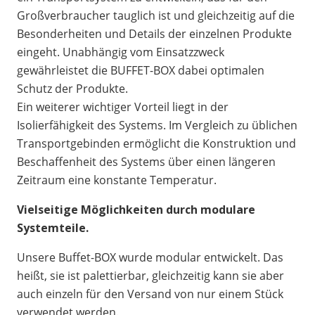
Großverbraucher tauglich ist und gleichzeitig auf die
Besonderheiten und Details der einzelnen Produkte
eingeht. Unabhängig vom Einsatzzweck
gewährleistet die BUFFET-BOX dabei optimalen
Schutz der Produkte.
Ein weiterer wichtiger Vorteil liegt in der
Isolierfähigkeit des Systems. Im Vergleich zu üblichen
Transportgebinden ermöglicht die Konstruktion und
Beschaffenheit des Systems über einen längeren
Zeitraum eine konstante Temperatur.
Vielseitige Möglichkeiten durch modulare
Systemteile.
Unsere Buffet-BOX wurde modular entwickelt. Das
heißt, sie ist palettierbar, gleichzeitig kann sie aber
auch einzeln für den Versand von nur einem Stück
verwendet werden.